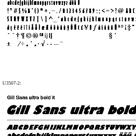
U3507-2: