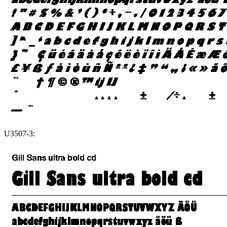
U3507-3: