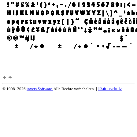
|
Datenschutz
© 1998–2026
invers Software.
Alle Rechte vorbehalten.