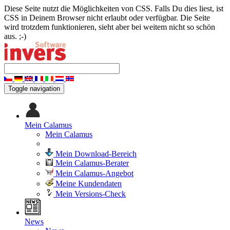
Diese Seite nutzt die Möglichkeiten von CSS. Falls Du dies liest, ist
CSS in Deinem Browser nicht erlaubt oder verfügbar. Die Seite
wird trotzdem funktionieren, sieht aber bei weitem nicht so schön
aus. ;-)
Toggle navigation
Mein Calamus
Mein Calamus
Mein Download-Bereich
Mein Calamus-Berater
Mein Calamus-Angebot
Meine Kundendaten
Mein Versions-Check
News