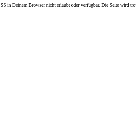
CSS in Deinem Browser nicht erlaubt oder verfügbar. Die Seite wird trot