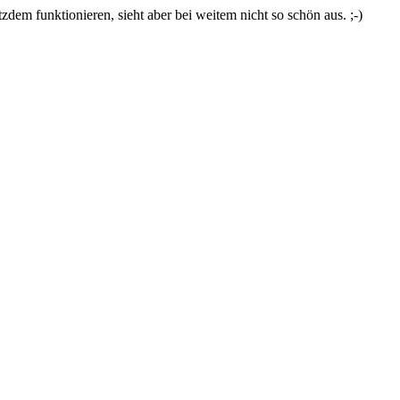
zdem funktionieren, sieht aber bei weitem nicht so schön aus. ;-)