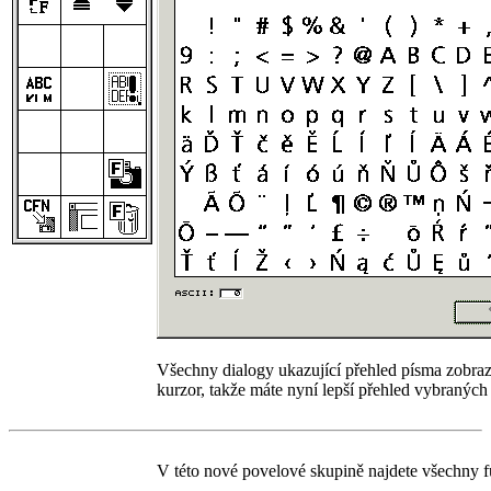
Všechny dialogy ukazující přehled písma zobraz
kurzor, takže máte nyní lepší přehled vybraný
V této nové povelové skupině najdete všechny 