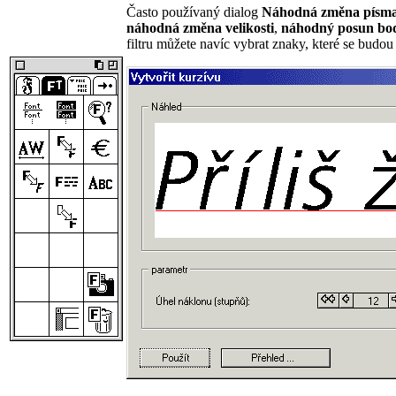
Často používaný dialog
Náhodná změna písm
náhodná změna velikosti
,
náhodný posun bo
filtru můžete navíc vybrat znaky, které se budou 