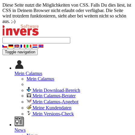
Diese Seite nutzt die Möglichkeiten von CSS. Falls Du dies liest, ist
CSS in Deinem Browser nicht erlaubt oder verfügbar. Die Seite
wird trotzdem funktionieren, sieht aber bei weitem nicht so schön
aus. ;-)
Toggle navigation
Mein Calamus
Mein Calamus
Mein Download-Bereich
Mein Calamus-Berater
Mein Calamus-Angebot
Meine Kundendaten
Mein Versions-Check
News