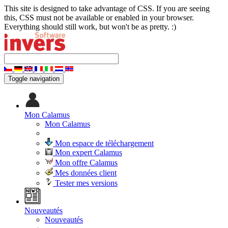
This site is designed to take advantage of CSS. If you are seeing
this, CSS must not be available or enabled in your browser.
Everything should still work, but won't be as pretty. :)
Toggle navigation
Mon Calamus
Mon Calamus
Mon espace de téléchargement
Mon expert Calamus
Mon offre Calamus
Mes données client
Tester mes versions
Nouveautés
Nouveautés