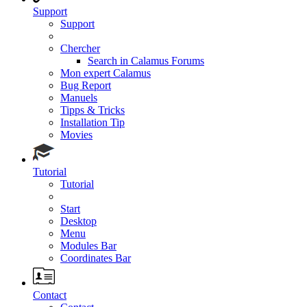
Support
Support
Chercher
Search in Calamus Forums
Mon expert Calamus
Bug Report
Manuels
Tipps & Tricks
Installation Tip
Movies
Tutorial
Tutorial
Start
Desktop
Menu
Modules Bar
Coordinates Bar
Contact