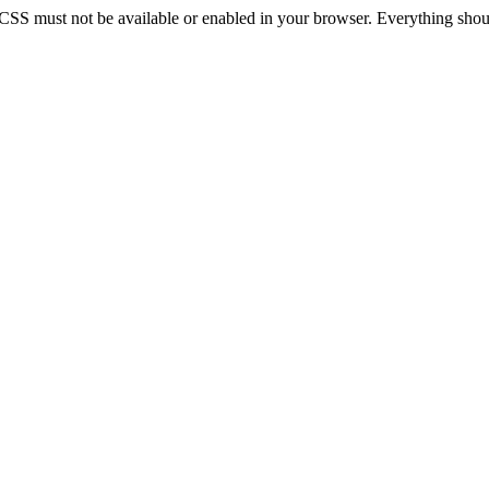
 CSS must not be available or enabled in your browser. Everything should