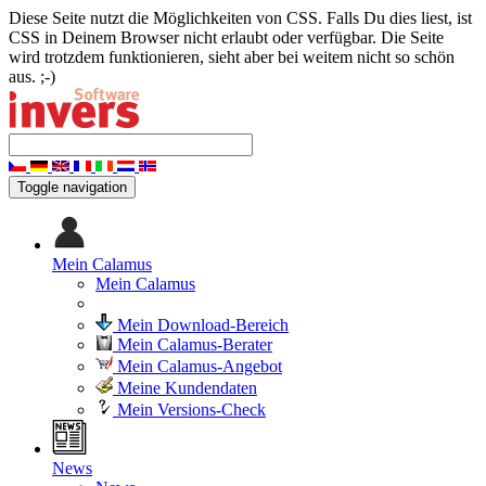
Diese Seite nutzt die Möglichkeiten von CSS. Falls Du dies liest, ist
CSS in Deinem Browser nicht erlaubt oder verfügbar. Die Seite
wird trotzdem funktionieren, sieht aber bei weitem nicht so schön
aus. ;-)
Toggle navigation
Mein Calamus
Mein Calamus
Mein Download-Bereich
Mein Calamus-Berater
Mein Calamus-Angebot
Meine Kundendaten
Mein Versions-Check
News