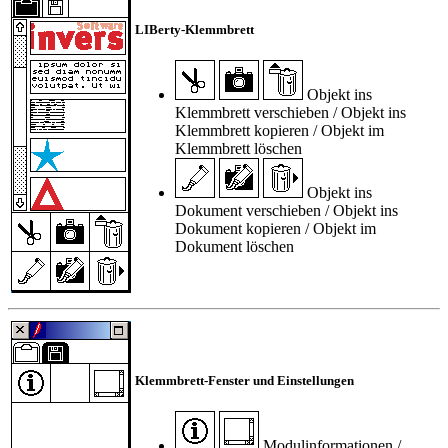
LIBerty-Klemmbrett
Objekt ins
Klemmbrett verschieben / Objekt ins
Klemmbrett kopieren / Objekt im
Klemmbrett löschen
Objekt ins
Dokument verschieben / Objekt ins
Dokument kopieren / Objekt im
Dokument löschen
Klemmbrett-Fenster und Einstellungen
Modulinformationen /