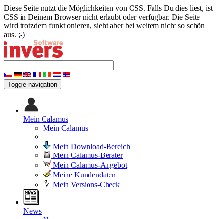
Diese Seite nutzt die Möglichkeiten von CSS. Falls Du dies liest, ist
CSS in Deinem Browser nicht erlaubt oder verfügbar. Die Seite
wird trotzdem funktionieren, sieht aber bei weitem nicht so schön
aus. ;-)
Toggle navigation
Mein Calamus
Mein Calamus
Mein Download-Bereich
Mein Calamus-Berater
Mein Calamus-Angebot
Meine Kundendaten
Mein Versions-Check
News