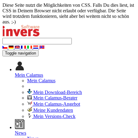
Diese Seite nutzt die Möglichkeiten von CSS. Falls Du dies liest, ist
CSS in Deinem Browser nicht erlaubt oder verfügbar. Die Seite
wird trotzdem funktionieren, sieht aber bei weitem nicht so schön
aus. ;-)
Toggle navigation
Mein Calamus
Mein Calamus
Mein Download-Bereich
Mein Calamus-Berater
Mein Calamus-Angebot
Meine Kundendaten
Mein Versions-Check
News