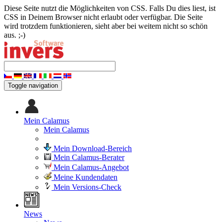
Diese Seite nutzt die Möglichkeiten von CSS. Falls Du dies liest, ist
CSS in Deinem Browser nicht erlaubt oder verfügbar. Die Seite
wird trotzdem funktionieren, sieht aber bei weitem nicht so schön
aus. ;-)
Toggle navigation
Mein Calamus
Mein Calamus
Mein Download-Bereich
Mein Calamus-Berater
Mein Calamus-Angebot
Meine Kundendaten
Mein Versions-Check
News