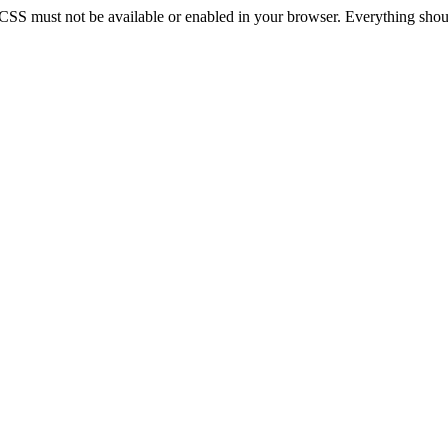
 CSS must not be available or enabled in your browser. Everything should